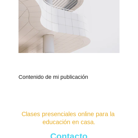
Contenido de mi publicación
La Escuela de Verdad
Clases presenciales online para la 
educación en casa.
Contacto