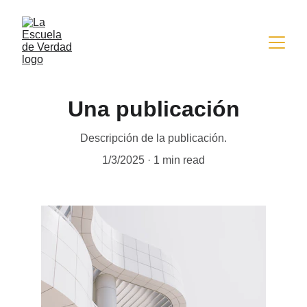
Una publicación
Descripción de la publicación.
1/3/2025
1 min read