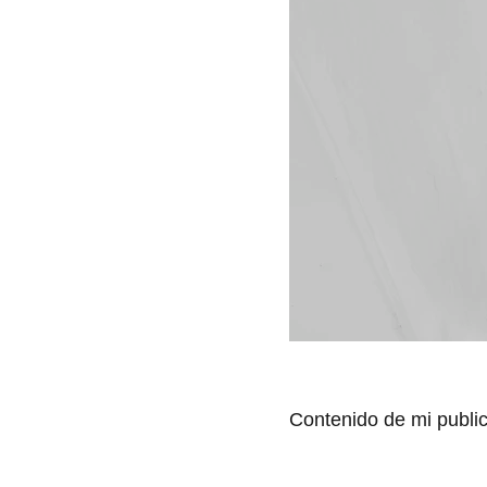
Contenido de mi publi