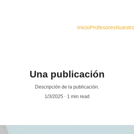
Inicio
Profesores
Nuestro
Una publicación
Descripción de la publicación.
1/3/2025
1 min read