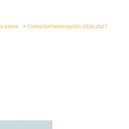
s éxitos
Contacto
Preinscripción 2026-2027